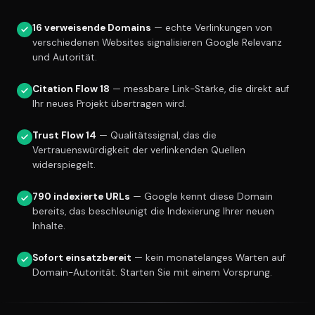
16 verweisende Domains
— echte Verlinkungen von
verschiedenen Websites signalisieren Google Relevanz
und Autorität.
Citation Flow 18
— messbare Link-Stärke, die direkt auf
Ihr neues Projekt übertragen wird.
Trust Flow 14
— Qualitätssignal, das die
Vertrauenswürdigkeit der verlinkenden Quellen
widerspiegelt.
790 indexierte URLs
— Google kennt diese Domain
bereits, das beschleunigt die Indexierung Ihrer neuen
Inhalte.
Sofort einsatzbereit
— kein monatelanges Warten auf
Domain-Autorität. Starten Sie mit einem Vorsprung.