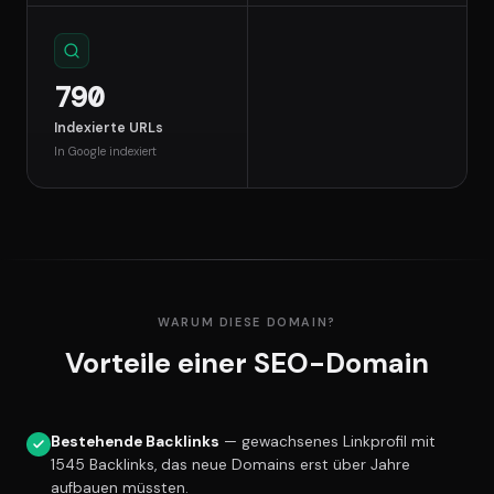
790
Indexierte URLs
In Google indexiert
WARUM DIESE DOMAIN?
Vorteile einer SEO-Domain
Bestehende Backlinks
— gewachsenes Linkprofil mit
1545 Backlinks, das neue Domains erst über Jahre
aufbauen müssten.